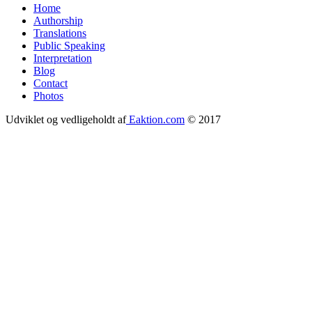
Home
Authorship
Translations
Public Speaking
Interpretation
Blog
Contact
Photos
Udviklet og vedligeholdt af
Eaktion.com
© 2017