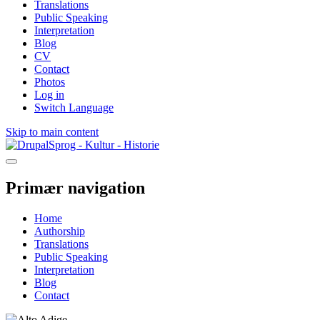
Translations
Public Speaking
Interpretation
Blog
CV
Contact
Photos
Log in
Switch Language
Skip to main content
Sprog - Kultur - Historie
Primær navigation
Home
Authorship
Translations
Public Speaking
Interpretation
Blog
Contact