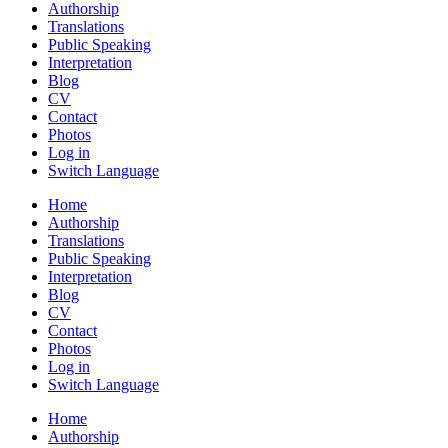
Authorship
Translations
Public Speaking
Interpretation
Blog
CV
Contact
Photos
Log in
Switch Language
Home
Authorship
Translations
Public Speaking
Interpretation
Blog
CV
Contact
Photos
Log in
Switch Language
Home
Authorship