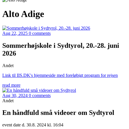
Alto Adige
Aug 22, 2025
0 comments
Sommerhøjskole i Sydtyrol, 20.-28. juni
2026
Andet
Link til IIS.DK's hjemmeside med foreløbigt program for rejsen
read more
Aug 30, 2024
0 comments
Andet
En håndfuld små videoer om Sydtyrol
event date d. 30.8. 2024 kl. 16:04