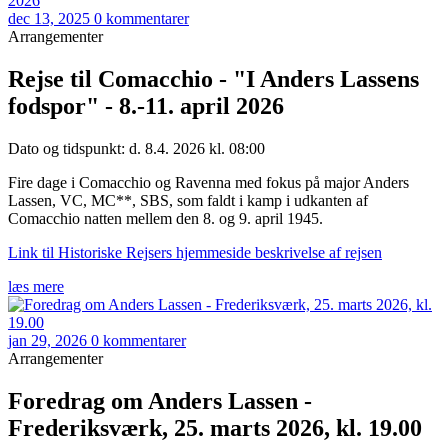
dec 13, 2025
0 kommentarer
Arrangementer
Rejse til Comacchio - "I Anders Lassens
fodspor" - 8.-11. april 2026
Dato og tidspunkt: d. 8.4. 2026 kl. 08:00
Fire dage i Comacchio og Ravenna med fokus på major Anders
Lassen, VC, MC**, SBS, som faldt i kamp i udkanten af
Comacchio natten mellem den 8. og 9. april 1945.
Link til Historiske Rejsers hjemmeside beskrivelse af rejsen
læs mere
jan 29, 2026
0 kommentarer
Arrangementer
Foredrag om Anders Lassen -
Frederiksværk, 25. marts 2026, kl. 19.00