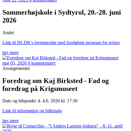
Sommerhøjskole i Sydtyrol, 20.-28. juni
2026
Andet
Link til IIS.DK's hjemmeside med foreløbigt program for rejsen
læs mere
maj 05, 2026
0 kommentarer
Arrangementer
Foredrag om Kaj Birksted - Fad og
foredrag på Krigsmuseet
Dato og tidspunkt: d. 4.6. 2026 kl. 17:30
Link til information og billetsalg
læs mere