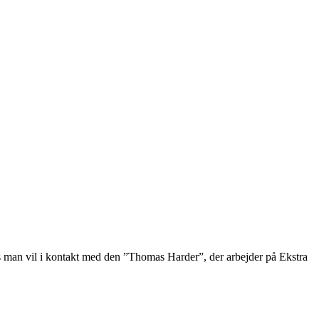
 Hvis man vil i kontakt med den ”Thomas Harder”, der arbejder på Ekstra