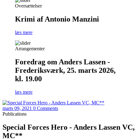
Oversættelser
Krimi af Antonio Manzini
læs mere
Arrangementer
Foredrag om Anders Lassen -
Frederiksværk, 25. marts 2026,
kl. 19.00
læs mere
marts 09, 2021
0 Comments
Publications
Special Forces Hero - Anders Lassen VC,
MC**