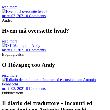
read more
marts 03, 2021
0 Comments
Andet
Hvem må oversætte hvad?
read more
marts 02, 2021
0 Comments
Bogudgivelser
Ο Πόλεμος του Andy
read more
marts 02, 2021
0 Comments
Pubblicazioni
Il diario del traduttore - Incontri ed
escursioni con Antonio Pennacchi