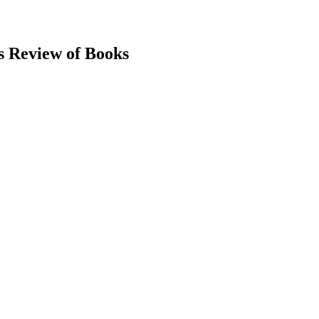
s Review of Books