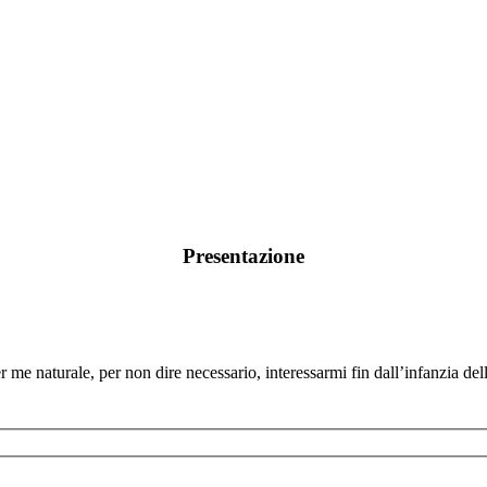
Presentazione
me naturale, per non dire necessario, interessarmi fin dall’infanzia delle