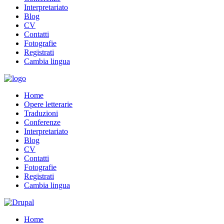
Interpretariato
Blog
CV
Contatti
Fotografie
Registrati
Cambia lingua
Home
Opere letterarie
Traduzioni
Conferenze
Interpretariato
Blog
CV
Contatti
Fotografie
Registrati
Cambia lingua
Home