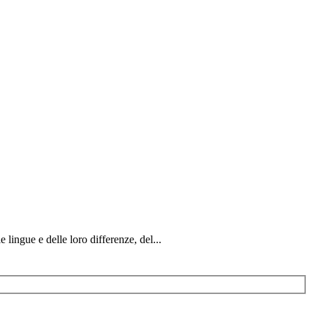
 lingue e delle loro differenze, del...