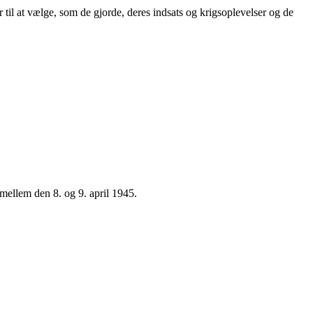
til at vælge, som de gjorde, deres indsats og krigsoplevelser og de
ellem den 8. og 9. april 1945.