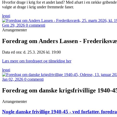
Hvorfor drage i krig for et andet land? Med afsæt i en række gribende
valgte at drage i krig under fremmede faner.
leggi
Gen 29, 2026
0 commenti
Arrangementer
Foredrag om Anders Lassen - Frederiksværk
Data ed ora: d. 25.3. 2026 kl. 19:00
Læs mere om foredraget og tilmelding her
leggi
Jan 02, 2026
0 commenti
Foredrag om danske krigsfrivillige 1940-45
Arrangementer
Nogle danske frivillige 1940-45 - ved forfatter, for