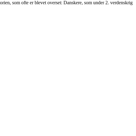
torien, som ofte er blevet overset: Danskere, som under 2. verdenskrig