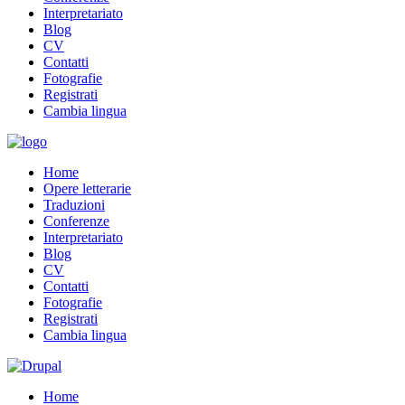
Interpretariato
Blog
CV
Contatti
Fotografie
Registrati
Cambia lingua
Home
Opere letterarie
Traduzioni
Conferenze
Interpretariato
Blog
CV
Contatti
Fotografie
Registrati
Cambia lingua
Home