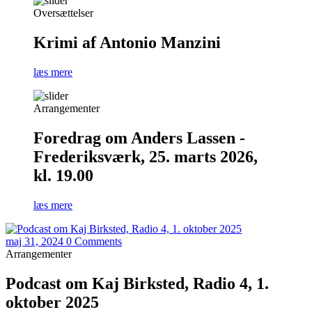
Oversættelser
Krimi af Antonio Manzini
læs mere
Arrangementer
Foredrag om Anders Lassen -
Frederiksværk, 25. marts 2026,
kl. 19.00
læs mere
maj 31, 2024
0 Comments
Arrangementer
Podcast om Kaj Birksted, Radio 4, 1.
oktober 2025