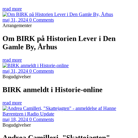
read more
maj 31, 2024
0 Comments
Arrangementer
Om BIRK på Historien Lever i Den
Gamle By, Århus
read more
maj 31, 2024
0 Comments
Bogudgivelser
BIRK anmeldt i Historie-online
read more
maj 18, 2024
0 Comments
Bogudgivelser
Andrea Camilleri, "Skattejagten" -