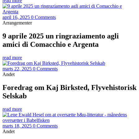
read more
april 16, 2025
0 Comments
Arrangementer
9 aprile 2025 un ringraziamento agli
amici di Comacchio e Argenta
read more
marts 22, 2025
0 Comments
Andet
Foredrag om Kaj Birksted, Flyvehistorisk
Selskab
read more
marts 18, 2025
0 Comments
Andet