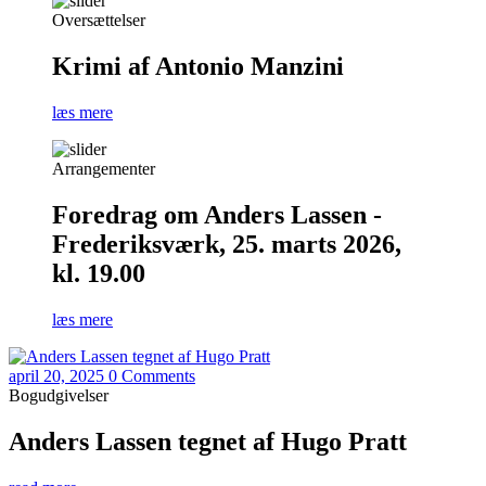
Oversættelser
Krimi af Antonio Manzini
læs mere
Arrangementer
Foredrag om Anders Lassen -
Frederiksværk, 25. marts 2026,
kl. 19.00
læs mere
april 20, 2025
0 Comments
Bogudgivelser
Anders Lassen tegnet af Hugo Pratt