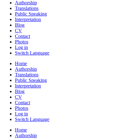
Authorship
Translations
Public Speaking
Interpretation
Blog
CV
Contact
Photos
Log in
Switch Language
Home
Authorship
Translations
Public Speaking
Interpretation
Blog
CV
Contact
Photos
Log in
Switch Language
Home
Authorship