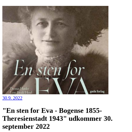
30.9. 2022
"En sten for Eva - Bogense 1855-
Theresienstadt 1943" udkommer 30.
september 2022