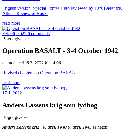
English version: Special Forces Hero reviewed by Lars Bærentze,
Athens Review of Books
read more
Feb 06, 2022
0 comments
Bogudgivelser
Operation BASALT - 3-4 October 1942
event date d. 6.2. 2022 kl. 14:06
Revised chapters on Operation BASALT
read more
17.1. 2022
Anders Lassens krig som lydbog
Bogudgivelser
Anders Lassens krig - 9. april 1940-9. april 1945
er netop