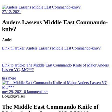
27.12. 2021
Anders Lassens Middle East Commando-
kniv?
Andet
Link til artikel: Anders Lassens Middle East Commando-kniv?
Link to article: The Middle East Commando Knife of Major Anders
Lassen VC, MC**?
læs mere
nov 29, 2021
0 kommentarer
Bogudgivelser
The Middle East Commando Knife of