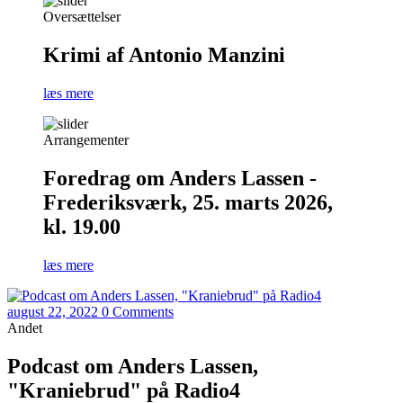
Oversættelser
Krimi af Antonio Manzini
læs mere
Arrangementer
Foredrag om Anders Lassen -
Frederiksværk, 25. marts 2026,
kl. 19.00
læs mere
august 22, 2022
0 Comments
Andet
Podcast om Anders Lassen,
"Kraniebrud" på Radio4