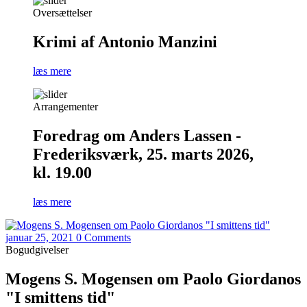
Oversættelser
Krimi af Antonio Manzini
læs mere
Arrangementer
Foredrag om Anders Lassen -
Frederiksværk, 25. marts 2026,
kl. 19.00
læs mere
januar 25, 2021
0 Comments
Bogudgivelser
Mogens S. Mogensen om Paolo Giordanos
"I smittens tid"