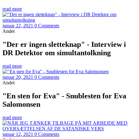
read more
januar 22, 2021
0 Comments
Andet
"Der er ingen sletteknap" - Interview i
DR Detektor om simultantolkning
read more
januar 20, 2021
0 Comments
Andet
"En sten for Eva" - Snublesten for Eva
Salomonsen
read more
januar 12, 2021
0 Comments