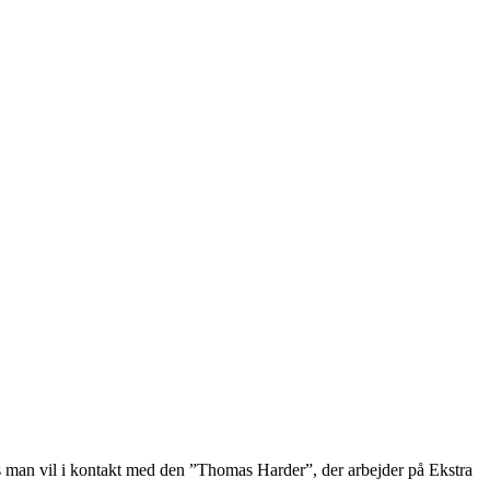
 Hvis man vil i kontakt med den ”Thomas Harder”, der arbejder på Ekstra