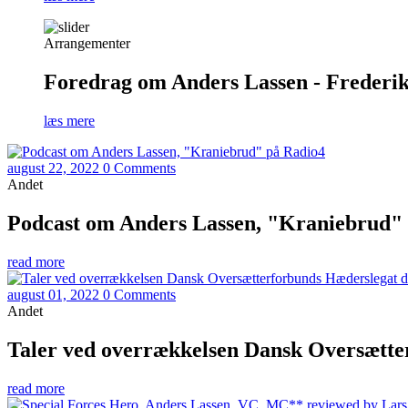
Arrangementer
Foredrag om Anders Lassen - Frederiks
læs mere
august 22, 2022
0 Comments
Andet
Podcast om Anders Lassen, "Kraniebrud"
read more
august 01, 2022
0 Comments
Andet
Taler ved overrækkelsen Dansk Oversætter
read more