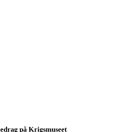
redrag på Krigsmuseet