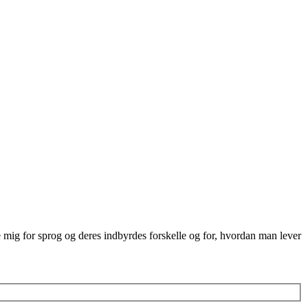
re mig for sprog og deres indbyrdes forskelle og for, hvordan man lever