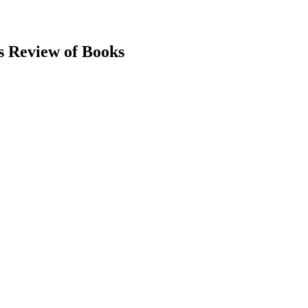
s Review of Books