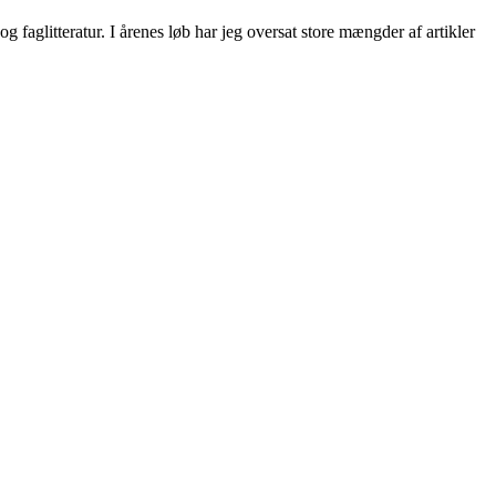
faglitteratur. I årenes løb har jeg oversat store mængder af artikler