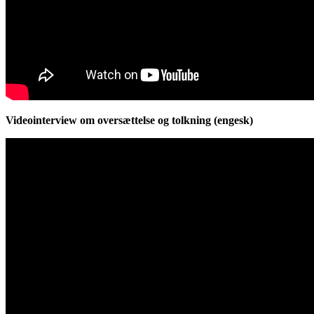
Videointerview om oversættelse og tolkning (engesk)