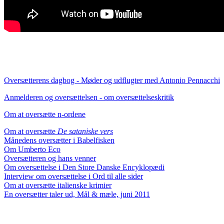
Oversætterens dagbog - Møder og udflugter med Antonio Pennacchi
Anmelderen og oversættelsen - om oversættelseskritik
Om at oversætte n-ordene
Om at oversætte
De sataniske vers
Månedens oversætter i Babelfisken
Om Umberto Eco
Oversætteren og hans venner
Om oversættelse i Den Store Danske Encyklopædi
Interview om oversættelse i Ord til alle sider
Om at oversætte italienske krimier
En oversætter taler ud, Mål & mæle, juni 2011