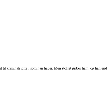
tet til kriminalstoffet, som han hader. Men stoffet griber ham, og han en