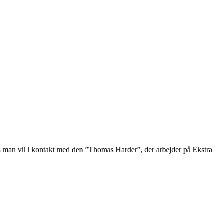
 Hvis man vil i kontakt med den ”Thomas Harder”, der arbejder på Ekstra