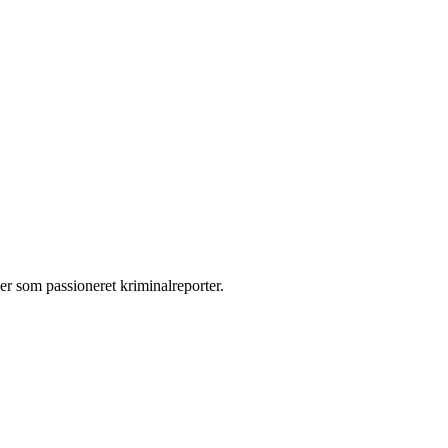
der som passioneret kriminalreporter.