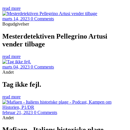
read more
marts 14, 2023
0 Comments
Bogudgivelser
Mesterdetektiven Pellegrino Artusi
vender tilbage
read more
marts 04, 2023
0 Comments
Andet
Tag ikke fejl.
read more
februar 21, 2023
0 Comments
Andet
Mafiaen - Italiens historiske plage -