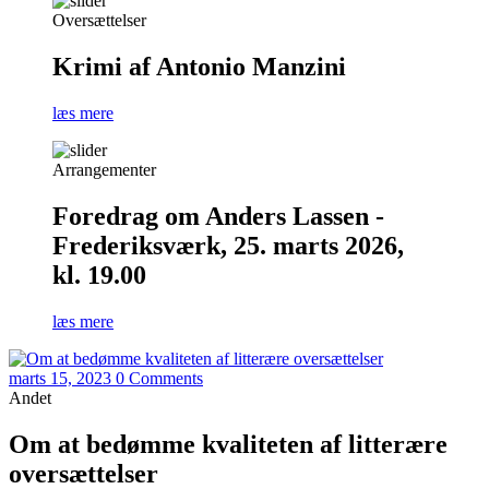
Oversættelser
Krimi af Antonio Manzini
læs mere
Arrangementer
Foredrag om Anders Lassen -
Frederiksværk, 25. marts 2026,
kl. 19.00
læs mere
marts 15, 2023
0 Comments
Andet
Om at bedømme kvaliteten af litterære
oversættelser