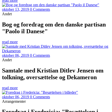
read more
oktober 13, 2019
0 Comments
Andet
Bog og foredrag om den danske partisan
"Paolo il Danese"
read more
oktober 06, 2019
0 Comments
Andet
Samtale med Kristian Ditlev Jensen om
tolkning, oversættelse og Dekameron
read more
oktober 06, 2019
0 Comments
Arrangementer
Foredrag i Fredericia: "Besættelsen i