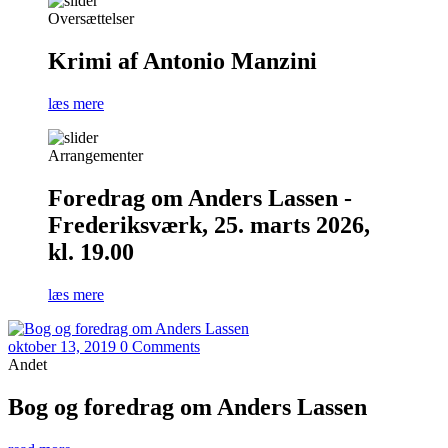
Oversættelser
Krimi af Antonio Manzini
læs mere
Arrangementer
Foredrag om Anders Lassen -
Frederiksværk, 25. marts 2026,
kl. 19.00
læs mere
oktober 13, 2019
0 Comments
Andet
Bog og foredrag om Anders Lassen