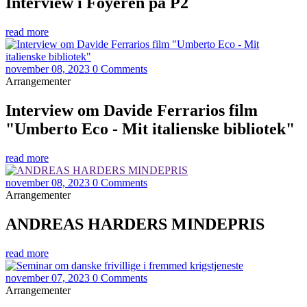
Interview i Foyeren på P2
read more
november 08, 2023
0 Comments
Arrangementer
Interview om Davide Ferrarios film
"Umberto Eco - Mit italienske bibliotek"
read more
november 08, 2023
0 Comments
Arrangementer
ANDREAS HARDERS MINDEPRIS
read more
november 07, 2023
0 Comments
Arrangementer