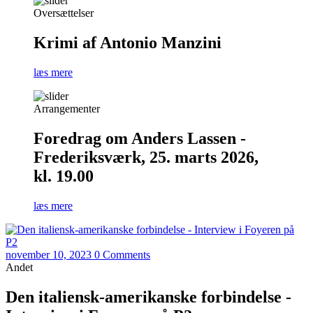
Oversættelser
Krimi af Antonio Manzini
læs mere
Arrangementer
Foredrag om Anders Lassen -
Frederiksværk, 25. marts 2026,
kl. 19.00
læs mere
november 10, 2023
0 Comments
Andet
Den italiensk-amerikanske forbindelse -