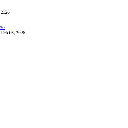
 2026
Feb 06, 2026