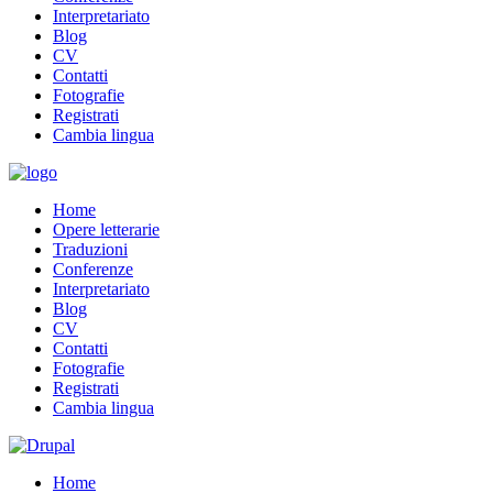
Interpretariato
Blog
CV
Contatti
Fotografie
Registrati
Cambia lingua
Home
Opere letterarie
Traduzioni
Conferenze
Interpretariato
Blog
CV
Contatti
Fotografie
Registrati
Cambia lingua
Home