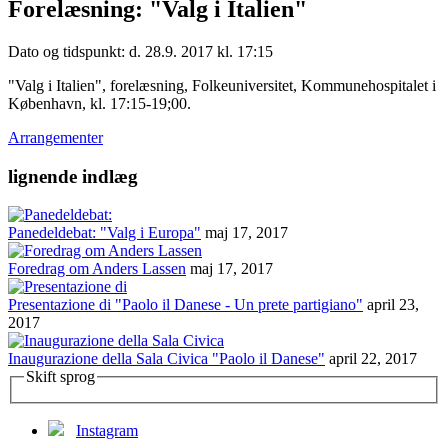
Forelæsning: "Valg i Italien"
Dato og tidspunkt: d. 28.9. 2017 kl. 17:15
"Valg i Italien", forelæsning, Folkeuniversitet, Kommunehospitalet i
København, kl. 17:15-19;00.
Arrangementer
lignende indlæg
Panedeldebat: "Valg i Europa"
maj 17, 2017
Foredrag om Anders Lassen
maj 17, 2017
Presentazione di "Paolo il Danese - Un prete partigiano"
april 23,
2017
Inaugurazione della Sala Civica "Paolo il Danese"
april 22, 2017
Skift sprog
Instagram