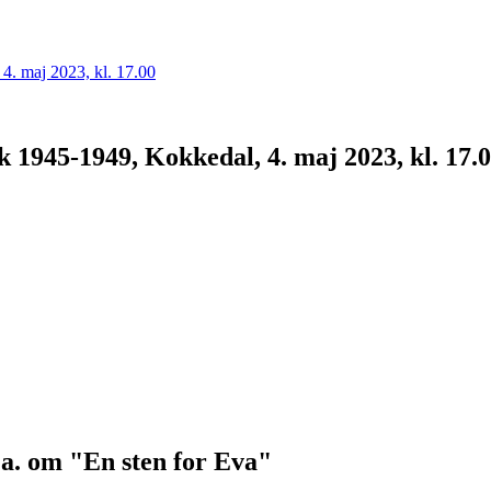
 1945-1949, Kokkedal, 4. maj 2023, kl. 17.
.a. om "En sten for Eva"