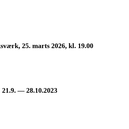
værk, 25. marts 2026, kl. 19.00
9. — 28.10.2023