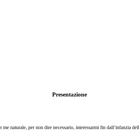
Presentazione
me naturale, per non dire necessario, interessarmi fin dall’infanzia delle