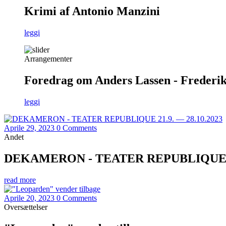
Krimi af Antonio Manzini
leggi
Arrangementer
Foredrag om Anders Lassen - Frederiks
leggi
Aprile 29, 2023
0 Comments
Andet
DEKAMERON - TEATER REPUBLIQUE 21.
read more
Aprile 20, 2023
0 Comments
Oversættelser