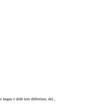
 lingue e delle loro differenze, del...