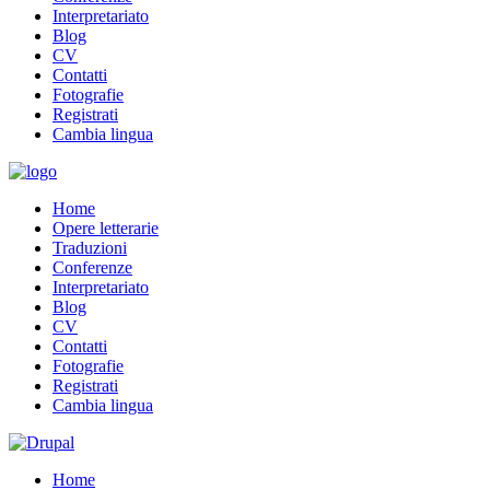
Interpretariato
Blog
CV
Contatti
Fotografie
Registrati
Cambia lingua
Home
Opere letterarie
Traduzioni
Conferenze
Interpretariato
Blog
CV
Contatti
Fotografie
Registrati
Cambia lingua
Home