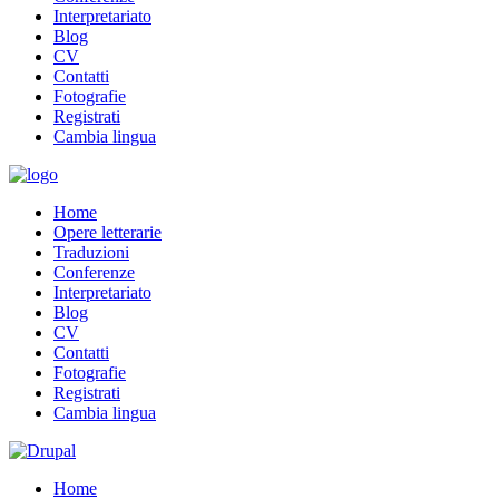
Interpretariato
Blog
CV
Contatti
Fotografie
Registrati
Cambia lingua
Home
Opere letterarie
Traduzioni
Conferenze
Interpretariato
Blog
CV
Contatti
Fotografie
Registrati
Cambia lingua
Home