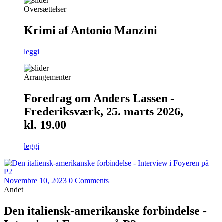
Oversættelser
Krimi af Antonio Manzini
leggi
Arrangementer
Foredrag om Anders Lassen -
Frederiksværk, 25. marts 2026,
kl. 19.00
leggi
Novembre 10, 2023
0 Comments
Andet
Den italiensk-amerikanske forbindelse -