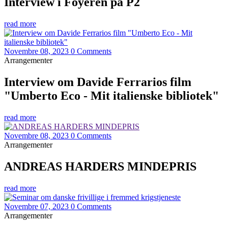
Interview i Foyeren på P2
read more
Novembre 08, 2023
0 Comments
Arrangementer
Interview om Davide Ferrarios film
"Umberto Eco - Mit italienske bibliotek"
read more
Novembre 08, 2023
0 Comments
Arrangementer
ANDREAS HARDERS MINDEPRIS
read more
Novembre 07, 2023
0 Comments
Arrangementer