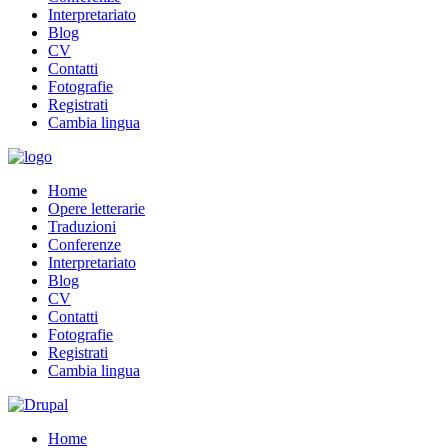
Interpretariato
Blog
CV
Contatti
Fotografie
Registrati
Cambia lingua
Home
Opere letterarie
Traduzioni
Conferenze
Interpretariato
Blog
CV
Contatti
Fotografie
Registrati
Cambia lingua
Home