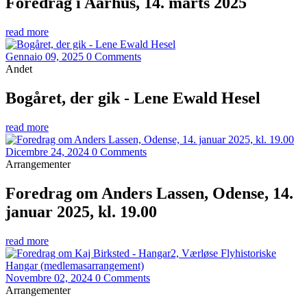
Foredrag i Aarhus, 14. marts 2025
read more
Gennaio 09, 2025
0 Comments
Andet
Bogåret, der gik - Lene Ewald Hesel
read more
Dicembre 24, 2024
0 Comments
Arrangementer
Foredrag om Anders Lassen, Odense, 14.
januar 2025, kl. 19.00
read more
Novembre 02, 2024
0 Comments
Arrangementer