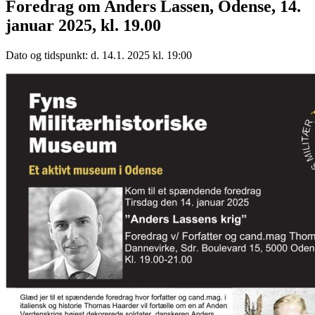
Foredrag om Anders Lassen, Odense, 14.
januar 2025, kl. 19.00
Dato og tidspunkt: d. 14.1. 2025 kl. 19:00