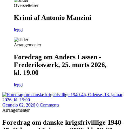
Oversættelser
Krimi af Antonio Manzini
leggi
Arrangementer
Foredrag om Anders Lassen -
Frederiksværk, 25. marts 2026,
kl. 19.00
leggi
Gennaio 02, 2026
0 Comments
Arrangementer
Foredrag om danske krigsfrivillige 1940-