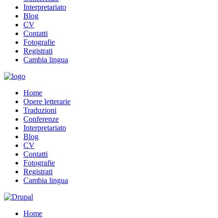
Interpretariato
Blog
CV
Contatti
Fotografie
Registrati
Cambia lingua
Home
Opere letterarie
Traduzioni
Conferenze
Interpretariato
Blog
CV
Contatti
Fotografie
Registrati
Cambia lingua
Home