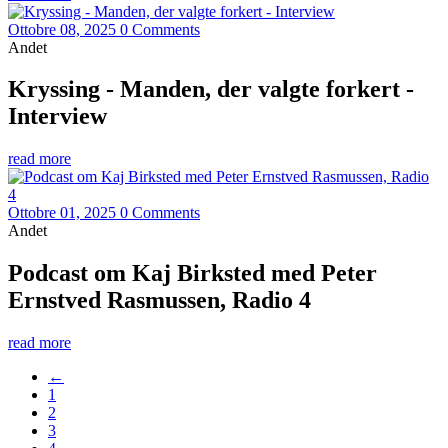
Ottobre 08, 2025
0 Comments
Andet
Kryssing - Manden, der valgte forkert -
Interview
read more
Ottobre 01, 2025
0 Comments
Andet
Podcast om Kaj Birksted med Peter
Ernstved Rasmussen, Radio 4
read more
←
1
2
3