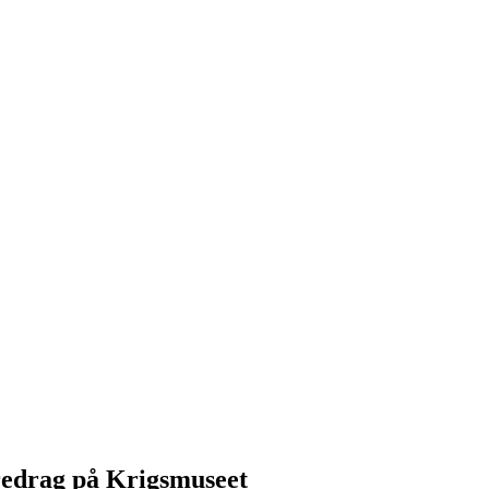
redrag på Krigsmuseet