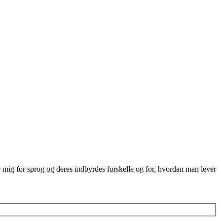
re mig for sprog og deres indbyrdes forskelle og for, hvordan man lever