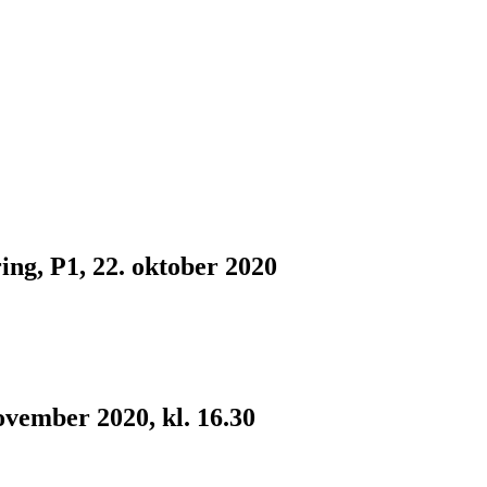
ing, P1, 22. oktober 2020
november 2020, kl. 16.30