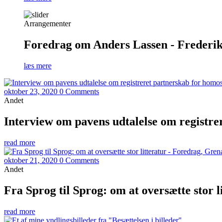
Arrangementer
Foredrag om Anders Lassen - Frederiks
læs mere
oktober 23, 2020
0 Comments
Andet
Interview om pavens udtalelse om registre
read more
oktober 21, 2020
0 Comments
Andet
Fra Sprog til Sprog: om at oversætte stor l
read more