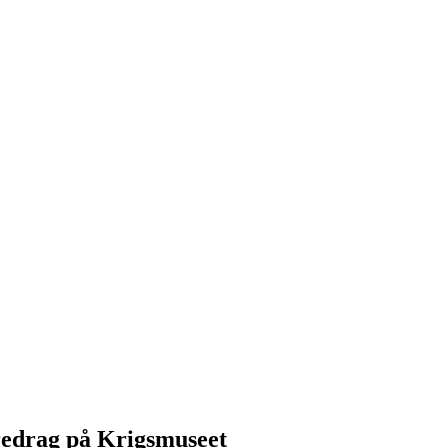
redrag på Krigsmuseet