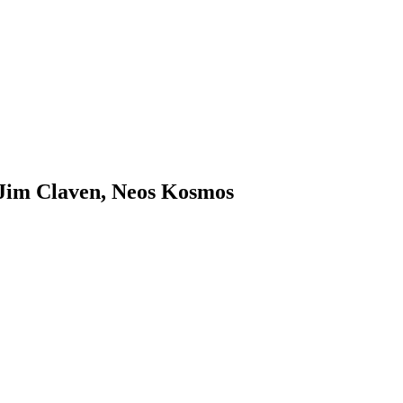
y Jim Claven, Neos Kosmos