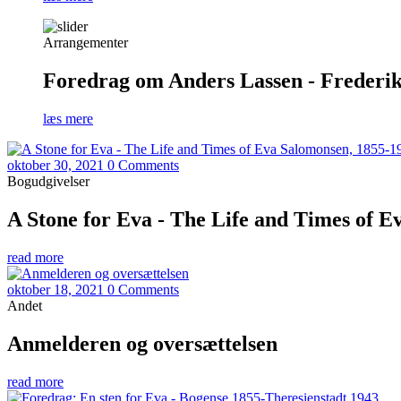
Arrangementer
Foredrag om Anders Lassen - Frederiks
læs mere
oktober 30, 2021
0 Comments
Bogudgivelser
A Stone for Eva - The Life and Times of 
read more
oktober 18, 2021
0 Comments
Andet
Anmelderen og oversættelsen
read more