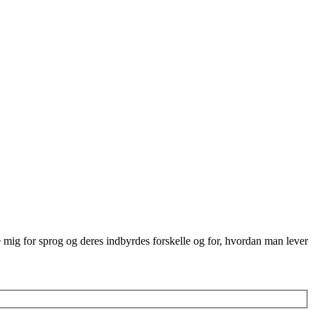
re mig for sprog og deres indbyrdes forskelle og for, hvordan man lever