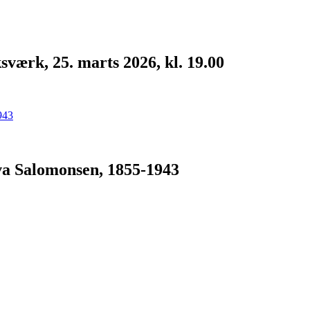
værk, 25. marts 2026, kl. 19.00
Eva Salomonsen, 1855-1943