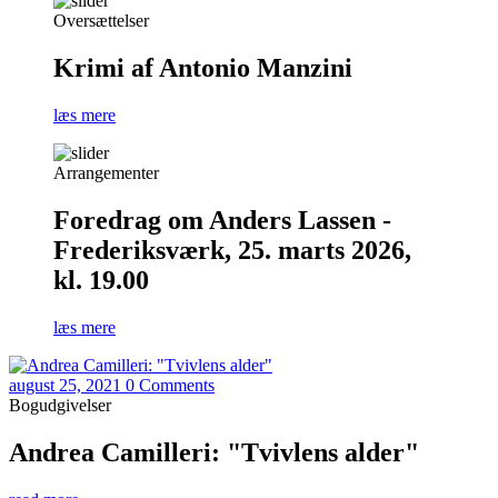
Oversættelser
Krimi af Antonio Manzini
læs mere
Arrangementer
Foredrag om Anders Lassen -
Frederiksværk, 25. marts 2026,
kl. 19.00
læs mere
august 25, 2021
0 Comments
Bogudgivelser
Andrea Camilleri: "Tvivlens alder"