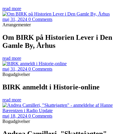
read more
maj 31, 2024
0 Comments
Arrangementer
Om BIRK på Historien Lever i Den
Gamle By, Århus
read more
maj 31, 2024
0 Comments
Bogudgivelser
BIRK anmeldt i Historie-online
read more
maj 18, 2024
0 Comments
Bogudgivelser
Andrea Camilleri, "Skattejagten" -