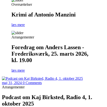
Oversættelser
Krimi af Antonio Manzini
læs mere
Arrangementer
Foredrag om Anders Lassen -
Frederiksværk, 25. marts 2026,
kl. 19.00
læs mere
maj 31, 2024
0 Comments
Arrangementer
Podcast om Kaj Birksted, Radio 4, 1.
oktober 2025