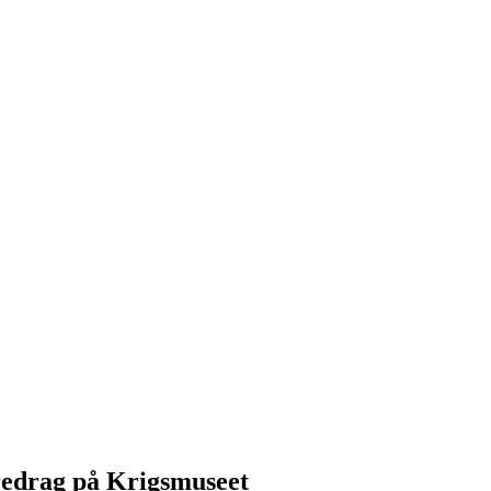
redrag på Krigsmuseet