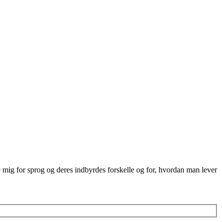
re mig for sprog og deres indbyrdes forskelle og for, hvordan man lever