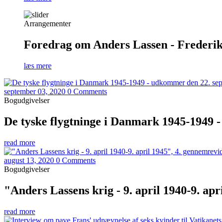
Arrangementer
Foredrag om Anders Lassen - Frederiks
læs mere
september 03, 2020
0 Comments
Bogudgivelser
De tyske flygtninge i Danmark 1945-1949 
read more
august 13, 2020
0 Comments
Bogudgivelser
"Anders Lassens krig - 9. april 1940-9. ap
read more