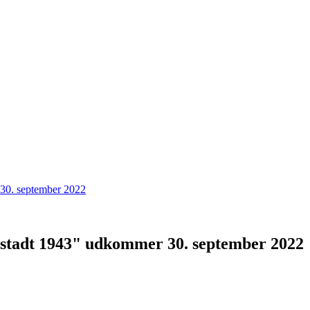
nstadt 1943" udkommer 30. september 2022