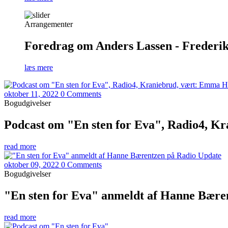
Arrangementer
Foredrag om Anders Lassen - Frederiks
læs mere
oktober 11, 2022
0 Comments
Bogudgivelser
Podcast om "En sten for Eva", Radio4, K
read more
oktober 09, 2022
0 Comments
Bogudgivelser
"En sten for Eva" anmeldt af Hanne Bære
read more