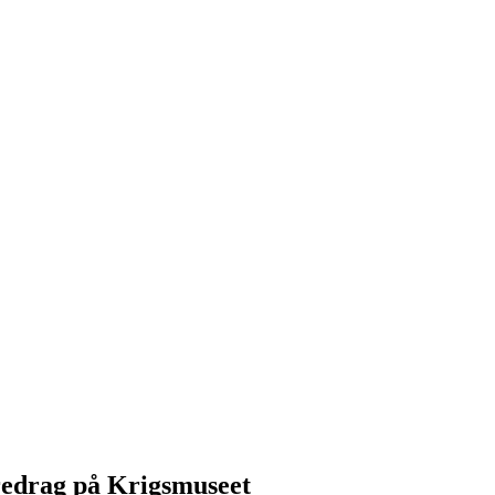
redrag på Krigsmuseet