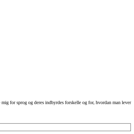
re mig for sprog og deres indbyrdes forskelle og for, hvordan man lever