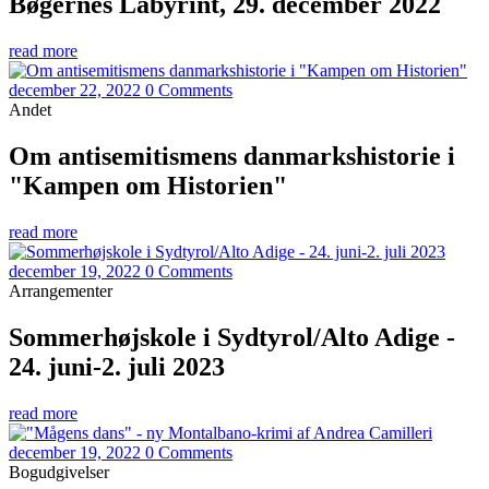
Bøgernes Labyrint, 29. december 2022
read more
december 22, 2022
0 Comments
Andet
Om antisemitismens danmarkshistorie i
"Kampen om Historien"
read more
december 19, 2022
0 Comments
Arrangementer
Sommerhøjskole i Sydtyrol/Alto Adige -
24. juni-2. juli 2023
read more
december 19, 2022
0 Comments
Bogudgivelser