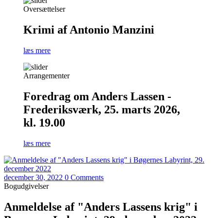
Oversættelser
Krimi af Antonio Manzini
læs mere
Arrangementer
Foredrag om Anders Lassen -
Frederiksværk, 25. marts 2026,
kl. 19.00
læs mere
december 30, 2022
0 Comments
Bogudgivelser
Anmeldelse af "Anders Lassens krig" i