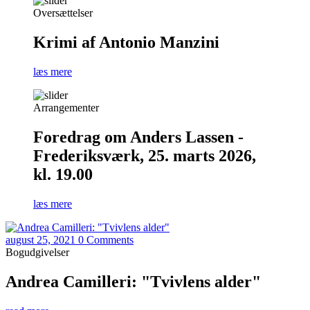
Oversættelser
Krimi af Antonio Manzini
læs mere
Arrangementer
Foredrag om Anders Lassen -
Frederiksværk, 25. marts 2026,
kl. 19.00
læs mere
august 25, 2021
0 Comments
Bogudgivelser
Andrea Camilleri: "Tvivlens alder"