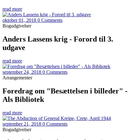
read more
oktober 01, 2018
0 Comments
Bogudgivelser
Anders Lassens krig - Forord til 3.
udgave
read more
september 24, 2018
0 Comments
Arrangementer
Foredrag om "Besættelsen i billeder" -
Als Bibliotek
read more
september 21, 2018
0 Comments
Bogudgivelser