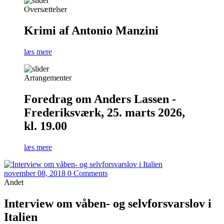
Oversættelser
Krimi af Antonio Manzini
læs mere
Arrangementer
Foredrag om Anders Lassen -
Frederiksværk, 25. marts 2026,
kl. 19.00
læs mere
november 08, 2018
0 Comments
Andet
Interview om våben- og selvforsvarslov i
Italien