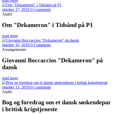
read more
oktober 17, 2019
0 Comments
Andet
Om "Dekameron" i Tidsånd på P1
read more
oktober 16, 2019
0 Comments
Arrangementer
Giovanni Boccaccios "Dekameron" på
dansk
read more
oktober 13, 2019
0 Comments
Andet
Bog og foredrag om et dansk søskendepar
i britisk krigstjeneste