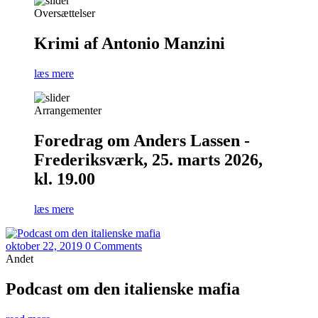
Oversættelser
Krimi af Antonio Manzini
læs mere
Arrangementer
Foredrag om Anders Lassen -
Frederiksværk, 25. marts 2026,
kl. 19.00
læs mere
oktober 22, 2019
0 Comments
Andet
Podcast om den italienske mafia