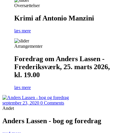
Oversættelser
Krimi af Antonio Manzini
læs mere
Arrangementer
Foredrag om Anders Lassen -
Frederiksværk, 25. marts 2026,
kl. 19.00
læs mere
september 23, 2020
0 Comments
Andet
Anders Lassen - bog og foredrag