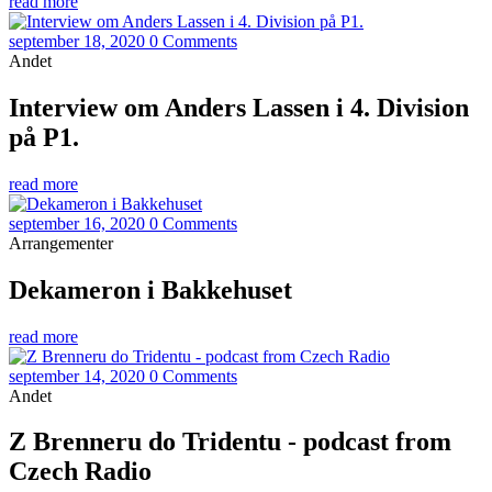
read more
september 18, 2020
0 Comments
Andet
Interview om Anders Lassen i 4. Division
på P1.
read more
september 16, 2020
0 Comments
Arrangementer
Dekameron i Bakkehuset
read more
september 14, 2020
0 Comments
Andet
Z Brenneru do Tridentu - podcast from
Czech Radio