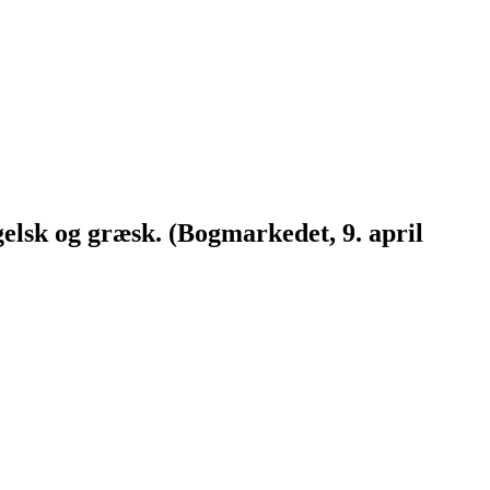
elsk og græsk. (Bogmarkedet, 9. april