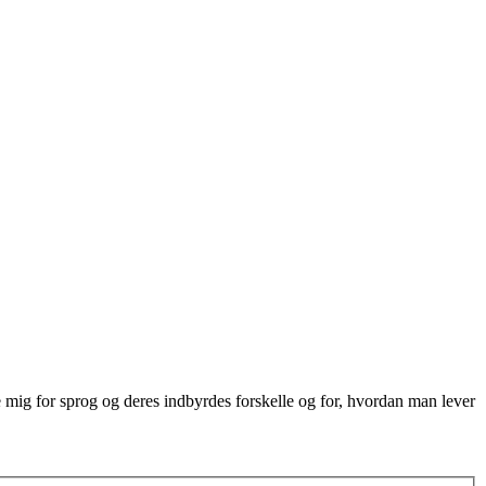
re mig for sprog og deres indbyrdes forskelle og for, hvordan man lever