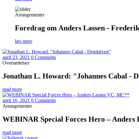
Arrangementer
Foredrag om Anders Lassen - Frederiks
læs mere
april 23, 2021
0 Comments
Oversættelser
Jonathan L. Howard: "Johannes Cabal - D
read more
april 16, 2021
0 Comments
Arrangementer
WEBINAR Special Forces Hero – Anders
read more