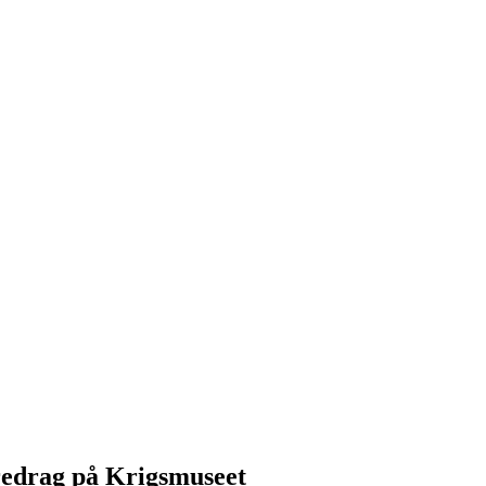
redrag på Krigsmuseet