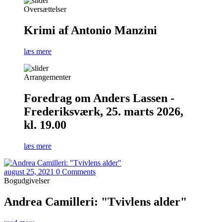
Oversættelser
Krimi af Antonio Manzini
læs mere
Arrangementer
Foredrag om Anders Lassen -
Frederiksværk, 25. marts 2026,
kl. 19.00
læs mere
august 25, 2021
0 Comments
Bogudgivelser
Andrea Camilleri: "Tvivlens alder"