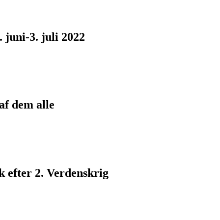
juni-3. juli 2022
af dem alle
 efter 2. Verdenskrig