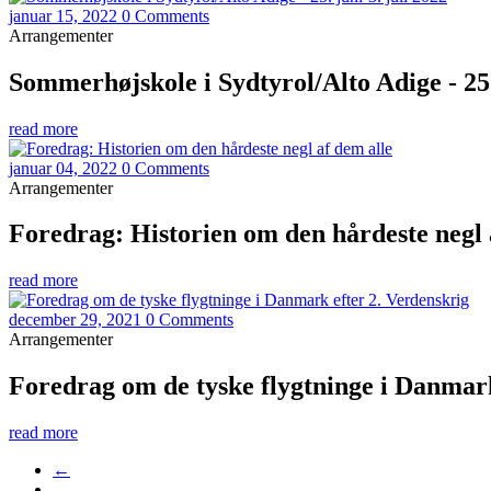
januar 15, 2022
0 Comments
Arrangementer
Sommerhøjskole i Sydtyrol/Alto Adige - 25. 
read more
januar 04, 2022
0 Comments
Arrangementer
Foredrag: Historien om den hårdeste negl 
read more
december 29, 2021
0 Comments
Arrangementer
Foredrag om de tyske flygtninge i Danmark
read more
←
…