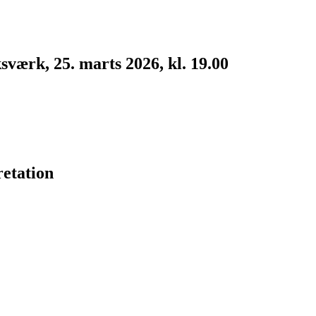
værk, 25. marts 2026, kl. 19.00
etation