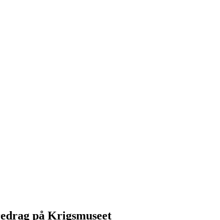
redrag på Krigsmuseet