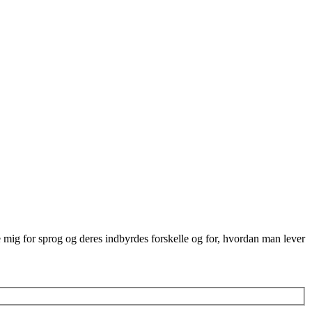
re mig for sprog og deres indbyrdes forskelle og for, hvordan man lever