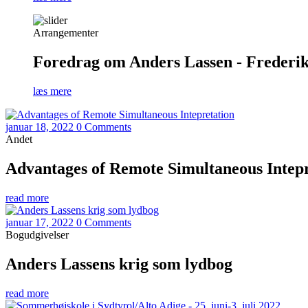
Arrangementer
Foredrag om Anders Lassen - Frederiks
læs mere
januar 18, 2022
0 Comments
Andet
Advantages of Remote Simultaneous Intepr
read more
januar 17, 2022
0 Comments
Bogudgivelser
Anders Lassens krig som lydbog
read more