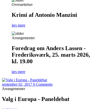
Oversættelser
Krimi af Antonio Manzini
læs mere
Arrangementer
Foredrag om Anders Lassen -
Frederiksværk, 25. marts 2026,
kl. 19.00
læs mere
september 02, 2017
0 Comments
Arrangementer
Valg i Europa - Paneldebat