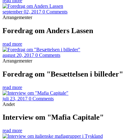
read more
september 02, 2017
0 Comments
Arrangementer
Foredrag om Anders Lassen
read more
august 20, 2017
0 Comments
Arrangementer
Foredrag om "Besættelsen i billeder"
read more
juli 23, 2017
0 Comments
Andet
Interview om "Mafia Capitale"
read more