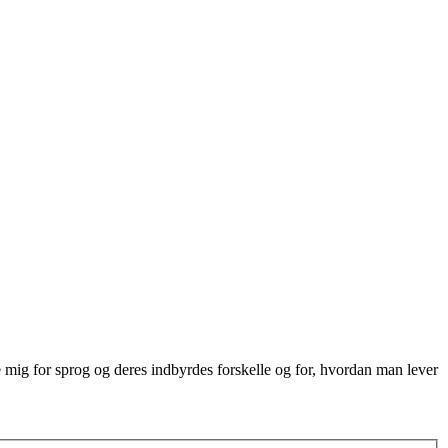
re mig for sprog og deres indbyrdes forskelle og for, hvordan man lever