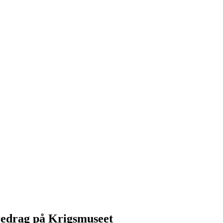
redrag på Krigsmuseet