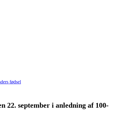
 22. september i anledning af 100-