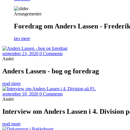
Arrangementer
Foredrag om Anders Lassen - Frederiks
læs mere
september 23, 2020
0 Comments
Andet
Anders Lassen - bog og foredrag
read more
september 18, 2020
0 Comments
Andet
Interview om Anders Lassen i 4. Division p
read more