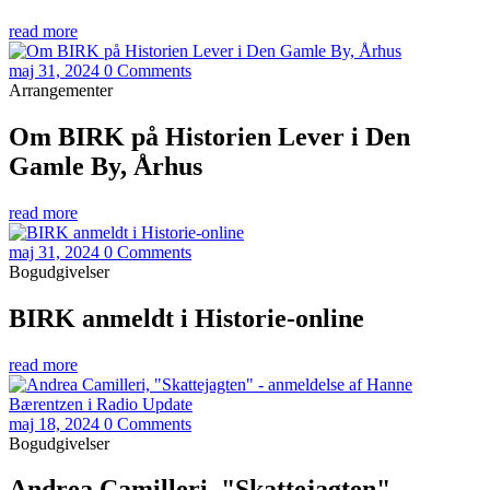
read more
maj 31, 2024
0 Comments
Arrangementer
Om BIRK på Historien Lever i Den
Gamle By, Århus
read more
maj 31, 2024
0 Comments
Bogudgivelser
BIRK anmeldt i Historie-online
read more
maj 18, 2024
0 Comments
Bogudgivelser
Andrea Camilleri, "Skattejagten" -