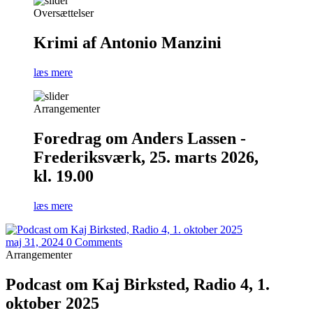
Oversættelser
Krimi af Antonio Manzini
læs mere
Arrangementer
Foredrag om Anders Lassen -
Frederiksværk, 25. marts 2026,
kl. 19.00
læs mere
maj 31, 2024
0 Comments
Arrangementer
Podcast om Kaj Birksted, Radio 4, 1.
oktober 2025