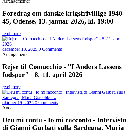
Arrangementer
Foredrag om danske krigsfrivillige 1940-
45, Odense, 13. januar 2026, kl. 19:00
read more
december 13, 2025
0 Comments
Arrangementer
Rejse til Comacchio - "I Anders Lassens
fodspor" - 8.-11. april 2026
read more
oktober 19, 2025
0 Comments
Andet
Deu mi contu - Io mi racconto - Intervista
di Gianni Garbati sulla Sardegna, Maria