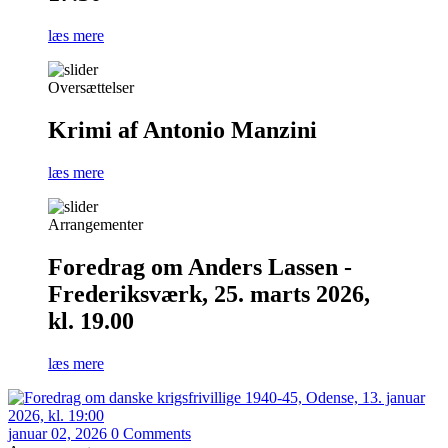
læs mere
Oversættelser
Krimi af Antonio Manzini
læs mere
Arrangementer
Foredrag om Anders Lassen -
Frederiksværk, 25. marts 2026,
kl. 19.00
læs mere
januar 02, 2026
0 Comments