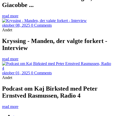
Giacobbe ...
read more
oktober 08, 2025
0 Comments
Andet
Kryssing - Manden, der valgte forkert -
Interview
read more
oktober 01, 2025
0 Comments
Andet
Podcast om Kaj Birksted med Peter
Ernstved Rasmussen, Radio 4
read more
←