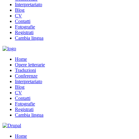
Interpretariato
Blog
CV
Contatti
Fotografie
Registrati
Cambia lingua
Home
Opere letterarie
Traduzioni
Conferenze
Interpretariato
Blog
CV
Contatti
Fotografie
Registrati
Cambia lingua
Home