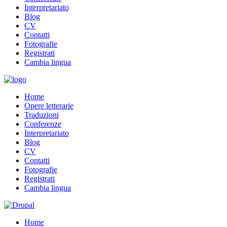
Interpretariato
Blog
CV
Contatti
Fotografie
Registrati
Cambia lingua
Home
Opere letterarie
Traduzioni
Conferenze
Interpretariato
Blog
CV
Contatti
Fotografie
Registrati
Cambia lingua
Home