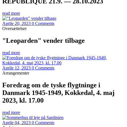
REPUBLIQUE 21.9. — 28.10.2023
read more
Aprile 20, 2023
0 Comments
Oversættelser
"Leoparden" vender tilbage
read more
Aprile 12, 2023
0 Comments
Arrangementer
Foredrag om de tyske flygtninge i
Danmark 1945-1949, Kokkedal, 4. maj
2023, kl. 17.00
read more
Aprile 04, 2023
0 Comments