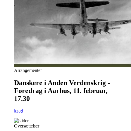
Arrangementer
Danskere i Anden Verdenskrig -
Foredrag i Aarhus, 11. februar,
17.30
leggi
Oversættelser