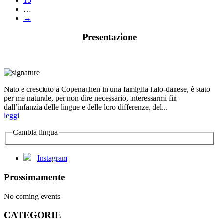
15
…
→
Presentazione
Nato e cresciuto a Copenaghen in una famiglia italo-danese, è stato
per me naturale, per non dire necessario, interessarmi fin
dall’infanzia delle lingue e delle loro differenze, del...
leggi
Cambia lingua
Instagram
Prossimamente
No coming events
CATEGORIE