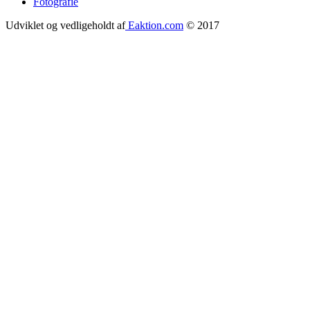
Fotografie
Udviklet og vedligeholdt af
Eaktion.com
© 2017