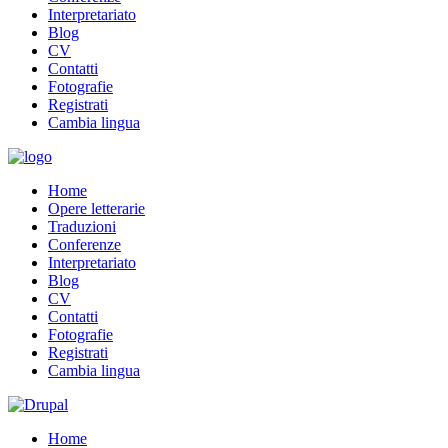
Interpretariato
Blog
CV
Contatti
Fotografie
Registrati
Cambia lingua
Home
Opere letterarie
Traduzioni
Conferenze
Interpretariato
Blog
CV
Contatti
Fotografie
Registrati
Cambia lingua
Home