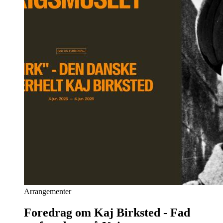
Arrangementer
Foredrag om Kaj Birksted - Fad