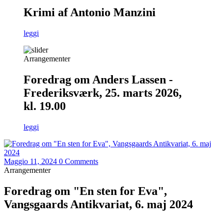
Krimi af Antonio Manzini
leggi
Arrangementer
Foredrag om Anders Lassen -
Frederiksværk, 25. marts 2026,
kl. 19.00
leggi
Maggio 11, 2024
0 Comments
Arrangementer
Foredrag om "En sten for Eva",
Vangsgaards Antikvariat, 6. maj 2024