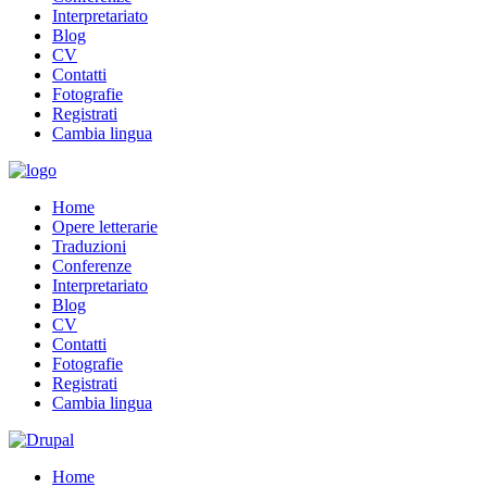
Interpretariato
Blog
CV
Contatti
Fotografie
Registrati
Cambia lingua
Home
Opere letterarie
Traduzioni
Conferenze
Interpretariato
Blog
CV
Contatti
Fotografie
Registrati
Cambia lingua
Home