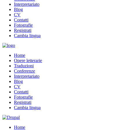
Interpretariato
Blog
CV
Contatti
Fotografie
Registrati
Cambia lingua
Home
Opere letterarie
Traduzioni
Conferenze
Interpretariato
Blog
CV
Contatti
Fotografie
Registrati
Cambia lingua
Home