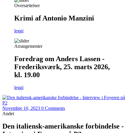
Oversættelser
Krimi af Antonio Manzini
leggi
Arrangementer
Foredrag om Anders Lassen -
Frederiksværk, 25. marts 2026,
kl. 19.00
leggi
Novembre 10, 2023
0 Comments
Andet
Den italiensk-amerikanske forbindelse -