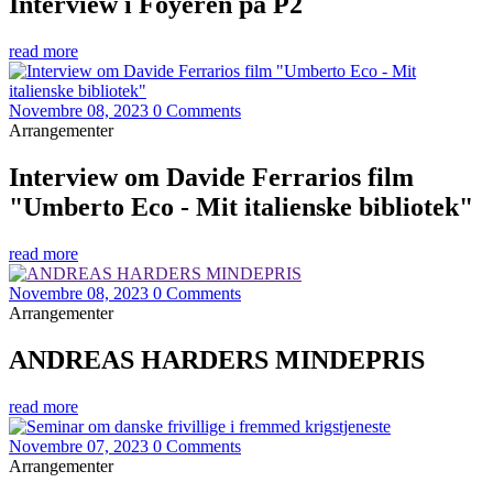
Interview i Foyeren på P2
read more
Novembre 08, 2023
0 Comments
Arrangementer
Interview om Davide Ferrarios film
"Umberto Eco - Mit italienske bibliotek"
read more
Novembre 08, 2023
0 Comments
Arrangementer
ANDREAS HARDERS MINDEPRIS
read more
Novembre 07, 2023
0 Comments
Arrangementer