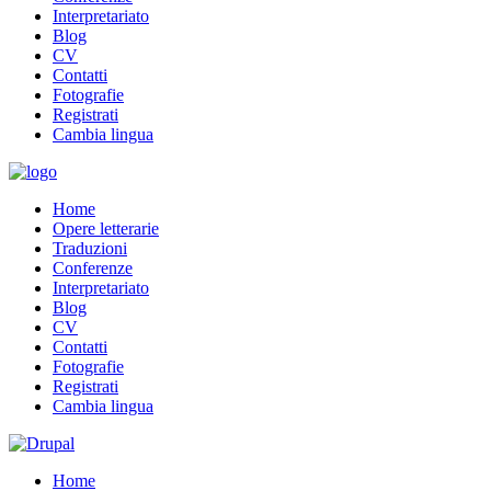
Interpretariato
Blog
CV
Contatti
Fotografie
Registrati
Cambia lingua
Home
Opere letterarie
Traduzioni
Conferenze
Interpretariato
Blog
CV
Contatti
Fotografie
Registrati
Cambia lingua
Home