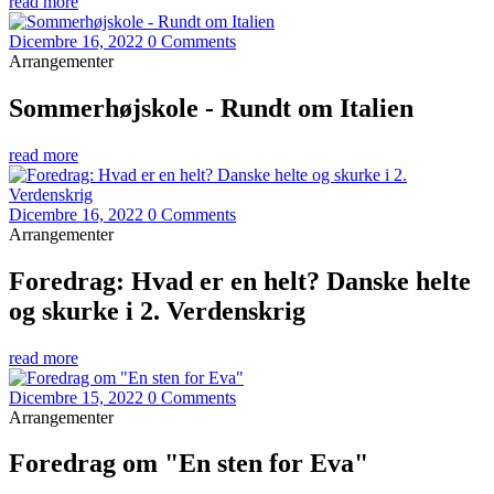
read more
Dicembre 16, 2022
0 Comments
Arrangementer
Sommerhøjskole - Rundt om Italien
read more
Dicembre 16, 2022
0 Comments
Arrangementer
Foredrag: Hvad er en helt? Danske helte
og skurke i 2. Verdenskrig
read more
Dicembre 15, 2022
0 Comments
Arrangementer
Foredrag om "En sten for Eva"