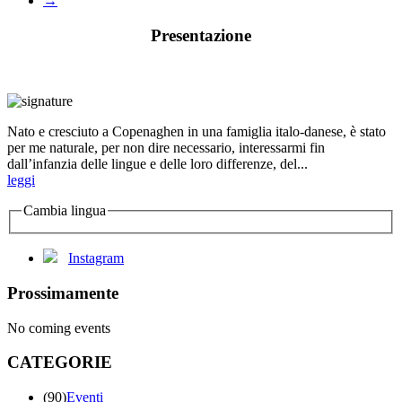
→
Presentazione
Nato e cresciuto a Copenaghen in una famiglia italo-danese, è stato
per me naturale, per non dire necessario, interessarmi fin
dall’infanzia delle lingue e delle loro differenze, del...
leggi
Cambia lingua
Instagram
Prossimamente
No coming events
CATEGORIE
(90)
Eventi